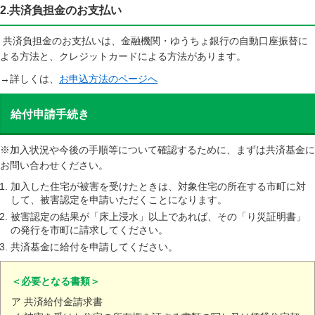
2.共済負担金のお支払い
共済負担金のお支払いは、金融機関・ゆうちょ銀行の自動口座振替に
よる方法と、クレジットカードによる方法があります。
→詳しくは、
お申込方法のページへ
給付申請手続き
※加入状況や今後の手順等について確認するために、まずは共済基金に
お問い合わせください。
加入した住宅が被害を受けたときは、対象住宅の所在する市町に対
して、被害認定を申請いただくことになります。
被害認定の結果が「床上浸水」以上であれば、その「り災証明書」
の発行を市町に請求してください。
共済基金に給付を申請してください。
＜必要となる書類＞
ア 共済給付金請求書