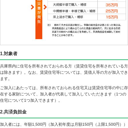
1.対象者
兵庫県内に住宅を所有されておられる方（賃貸住宅を所有されている方
は除きます）。なお、賃貸住宅等については、賃借人等の方が加入でき
ます。
ご加入にあたっては、所有されておられる住宅又は賃貸住宅等の中に存
在する家財について、加入者が代表して加入していただきます（1つの
住宅について1つ加入できます）。
2.共済負担金
加入者には、年額1,500円（加入初年度は月額150円（上限1,500円））