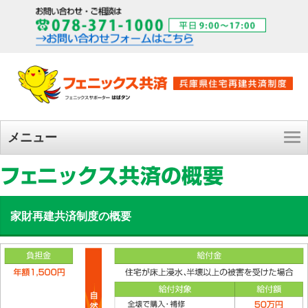
メニュー
家財再建共済制度の概要