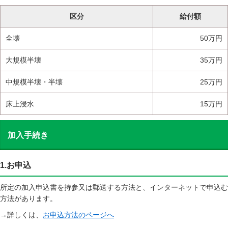
区分
給付額
全壊
50万円
大規模半壊
35万円
中規模半壊・半壊
25万円
床上浸水
15万円
加入手続き
1.お申込
所定の加入申込書を持参又は郵送する方法と、インターネットで申込む
方法があります。
→詳しくは、
お申込方法のページへ